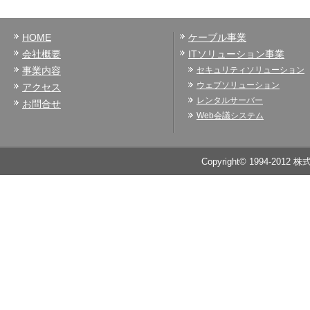
HOME
ケーブル事業
会社概要
ITソリューション事業
事業内容
セキュリティソリューション
ウェブソリューション
アクセス
レンタルサーバー
お問合せ
Web会議システム
Copyright© 1994-2012