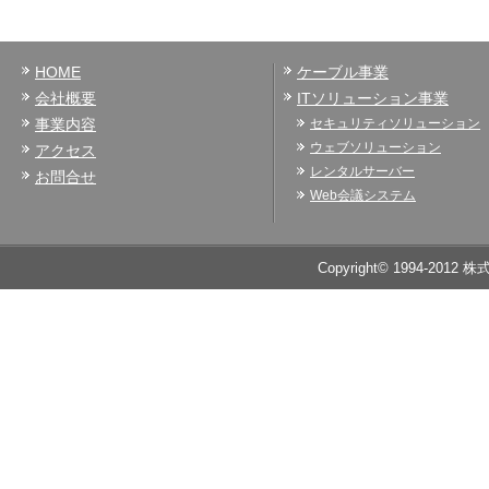
HOME
ケーブル事業
会社概要
ITソリューション事業
事業内容
セキュリティソリューション
ウェブソリューション
アクセス
レンタルサーバー
お問合せ
Web会議システム
Copyright© 1994-2012