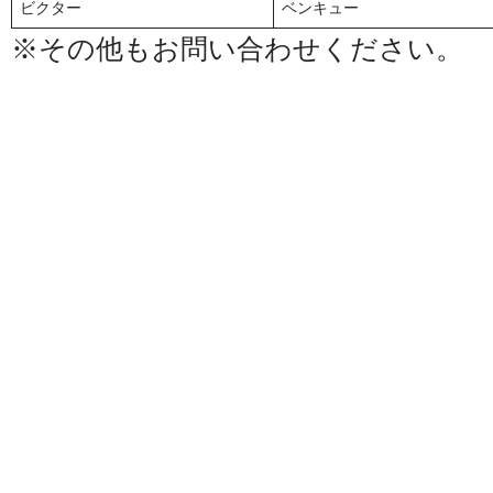
ビクター
ベンキュー
※その他もお問い合わせください。